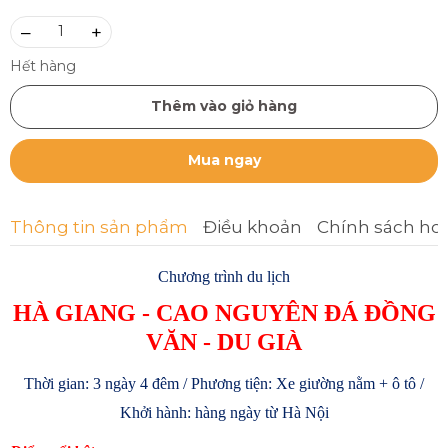
–
+
Hết hàng
Thêm vào giỏ hàng
Mua ngay
Thông tin sản phẩm
Điều khoản
Chính sách ho
Chương trình du lịch
HÀ GIANG - CAO NGUYÊN ĐÁ ĐỒNG
VĂN - DU GIÀ
Thời gian: 3 ngày 4 đêm / Phương tiện: Xe giường nằm + ô tô /
Khởi hành: hàng ngày từ Hà Nội