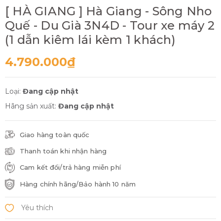
[ HÀ GIANG ] Hà Giang - Sông Nho
Quế - Du Già 3N4D - Tour xe máy 2
(1 dẫn kiêm lái kèm 1 khách)
4.790.000₫
Loại:
Đang cập nhật
Hãng sản xuất:
Đang cập nhật
Giao hàng toàn quốc
Thanh toán khi nhận hàng
Cam kết đổi/trả hàng miễn phí
Hàng chính hãng/Bảo hành 10 năm