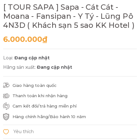
[ TOUR SAPA ] Sapa - Cát Cát -
Moana - Fansipan - Y Tý - Lũng Pô
4N3D ( Khách sạn 5 sao KK Hotel )
6.000.000₫
Loại:
Đang cập nhật
Hãng sản xuất:
Đang cập nhật
Giao hàng toàn quốc
Thanh toán khi nhận hàng
Cam kết đổi/trả hàng miễn phí
Hàng chính hãng/Bảo hành 10 năm